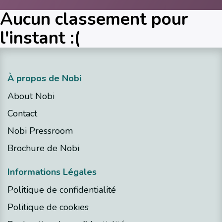
Aucun classement pour
l'instant :(
À propos de Nobi
About Nobi
Contact
Nobi Pressroom
Brochure de Nobi
​Informations Légales
Politique de confidentialité
Politique de cookies