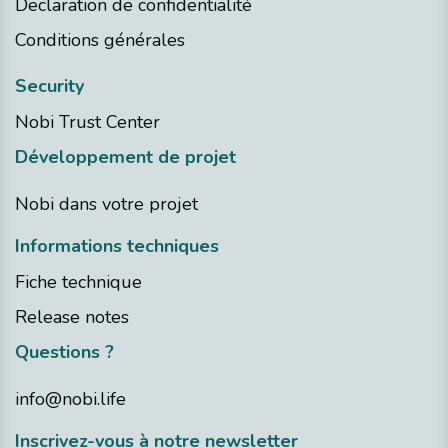
Declaration de confidentialité
Conditions générales​
Security
Nobi Trust Center
Développement de projet
Nobi dans votre projet
Informations techniques
Fiche technique
Release notes
Questions ?
info@nobi.life
Inscrivez-vous à notre newsletter​