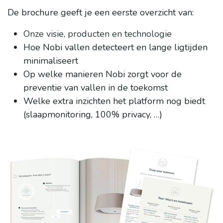
De brochure geeft je een eerste overzicht van:
Onze visie, producten en technologie
Hoe Nobi vallen detecteert en lange ligtijden
minimaliseert
Op welke manieren Nobi zorgt voor de
preventie van vallen in de toekomst
Welke extra inzichten het platform nog biedt
(slaapmonitoring, 100% privacy, …)