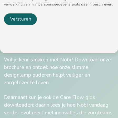
verwerking van mijn persoonsgegevens zoals daarin beschreven.
Versturen
Wil je kennismaken met Nobi? Download onze
brochure en ontdek hoe onze slimme
designlamp ouderen helpt veiliger en
zorgelozer te leven.
Daarnaast kun je ook de Care Flow gids
downloaden: daarin lees je hoe Nobi vandaag
verder evolueert met innovaties die zorgteams