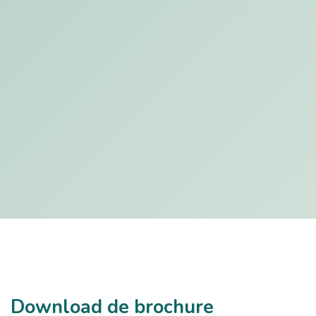
Download de brochure