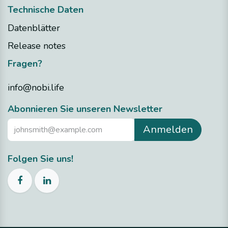
Technische Daten
Datenblätter
Release notes
Fragen?
info@nobi.life
​Abonnieren Sie unseren Newsletter
Anmelden
Folgen Sie uns!