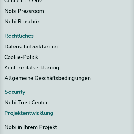
Contacteer Ons!
Nobi Pressroom
Nobi Broschüre
Rechtliches
Datenschutzerklärung
Cookie-Politik
Konformitätserklärung
Allgemeine Geschäftsbedingungen
Security
Nobi Trust Center
Projektentwicklung
Nobi in Ihrem Projekt