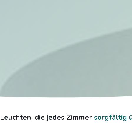
 Leuchten, die jedes Zimmer
sorgfältig