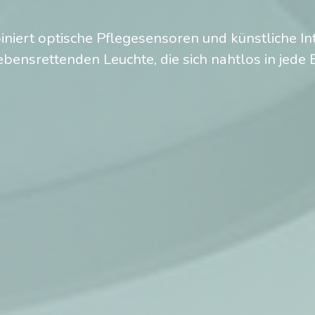
iniert optische Pflegesensoren und künstliche Int
ebensrettenden Leuchte, die sich nahtlos in jede E