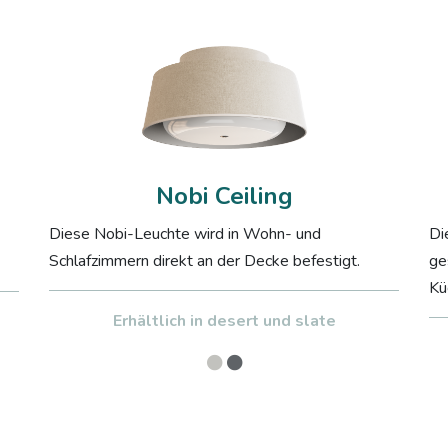
Nobi Ceiling
Diese Nobi-Leuchte wird in Wohn- und
Di
Schlafzimmern direkt an der Decke befestigt.
ge
Kü
Erhältlich in desert und slate