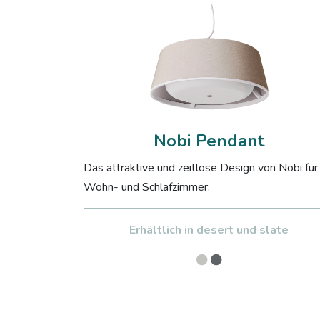
Nobi Pendant
Das attraktive und zeitlose Design von Nobi für
Wohn- und Schlafzimmer.
Erhältlich in desert und slate