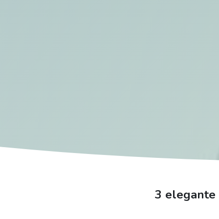
3 elegante