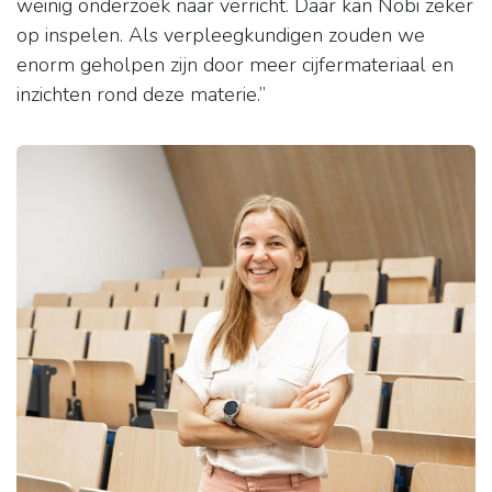
weinig onderzoek naar verricht. Daar kan Nobi zeker
op inspelen. Als verpleegkundigen zouden we
enorm geholpen zijn door meer cijfermateriaal en
inzichten rond deze materie.”