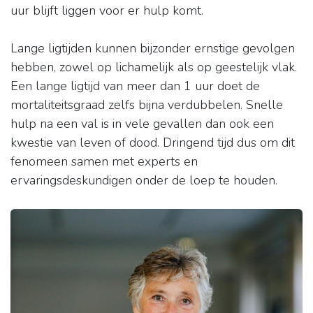
uur blijft liggen voor er hulp komt.
Lange ligtijden kunnen bijzonder ernstige gevolgen
hebben, zowel op lichamelijk als op geestelijk vlak.
Een lange ligtijd van meer dan 1 uur doet de
mortaliteitsgraad zelfs bijna verdubbelen. Snelle
hulp na een val is in vele gevallen dan ook een
kwestie van leven of dood. Dringend tijd dus om dit
fenomeen samen met experts en
ervaringsdeskundigen onder de loep te houden.