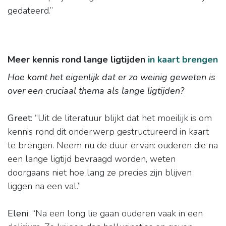
gedateerd.”
Meer kennis rond lange ligtijden
in kaart brengen
Hoe komt het eigenlijk dat er zo weinig geweten is
over een cruciaal thema als lange ligtijden?
Greet
: “Uit de literatuur blijkt dat het moeilijk is om
kennis rond dit onderwerp gestructureerd in kaart
te brengen. Neem nu de duur ervan: ouderen die na
een lange ligtijd bevraagd worden, weten
doorgaans niet hoe lang ze precies zijn blijven
liggen na een val.”
Eleni
: “Na een long lie gaan ouderen vaak in een