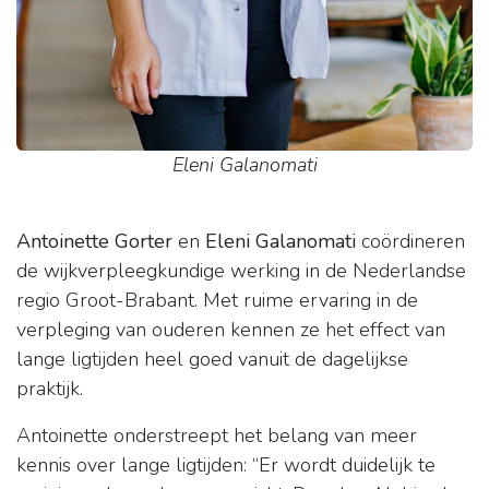
Eleni Galanomati
Antoinette Gorter
en
Eleni Galanomati
coördineren
de wijkverpleegkundige werking in de Nederlandse
regio Groot-Brabant. Met ruime ervaring in de
verpleging van ouderen kennen ze het effect van
lange ligtijden heel goed vanuit de dagelijkse
praktijk.
Antoinette onderstreept het belang van meer
kennis over lange ligtijden: “Er wordt duidelijk te