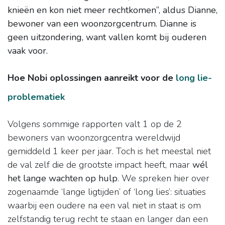
knieën en kon niet meer rechtkomen”, aldus Dianne,
bewoner van een woonzorgcentrum. Dianne is
geen uitzondering, want vallen komt bij ouderen
vaak voor.
Hoe Nobi oplossingen aanreikt voor de
long lie-
problematiek
Volgens sommige rapporten valt 1 op de 2
bewoners van woonzorgcentra wereldwijd
gemiddeld 1 keer per jaar. Toch is het meestal niet
de val zelf die de grootste impact heeft, maar
wél
het lange wachten op hulp
. We spreken hier over
zogenaamde ‘lange ligtijden’ of ‘long lies’: situaties
waarbij een oudere na een val niet in staat is om
zelfstandig terug recht te staan en langer dan een