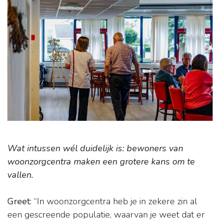
Wat intussen wél duidelijk is: bewoners van
woonzorgcentra maken een grotere kans om te
vallen.
Greet:
“In woonzorgcentra heb je in zekere zin al
een gescreende populatie, waarvan je weet dat er