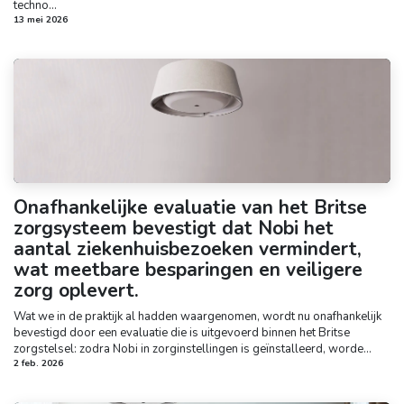
techno...
13 mei 2026
Onafhankelijke evaluatie van het Britse
zorgsysteem bevestigt dat Nobi het
aantal ziekenhuisbezoeken vermindert,
wat meetbare besparingen en veiligere
zorg oplevert.
Wat we in de praktijk al hadden waargenomen, wordt nu onafhankelijk
bevestigd door een evaluatie die is uitgevoerd binnen het Britse
zorgstelsel: zodra Nobi in zorginstellingen is geïnstalleerd, worde...
2 feb. 2026