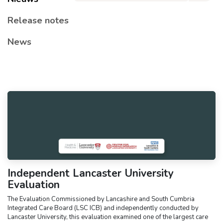
​Release notes
News
Independent Lancaster University
Evaluation
The Evaluation Commissioned by Lancashire and South Cumbria
Integrated Care Board (LSC ICB) and independently conducted by
Lancaster University, this evaluation examined one of the largest care