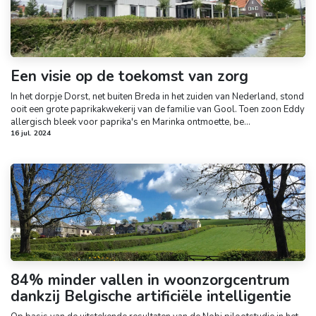
Een visie op de toekomst van zorg
In het dorpje Dorst, net buiten Breda in het zuiden van Nederland, stond
ooit een grote paprikakwekerij van de familie van Gool. Toen zoon Eddy
allergisch bleek voor paprika's en Marinka ontmoette, be...
16 jul. 2024
84% minder vallen in woonzorgcentrum
dankzij Belgische artificiële intelligentie