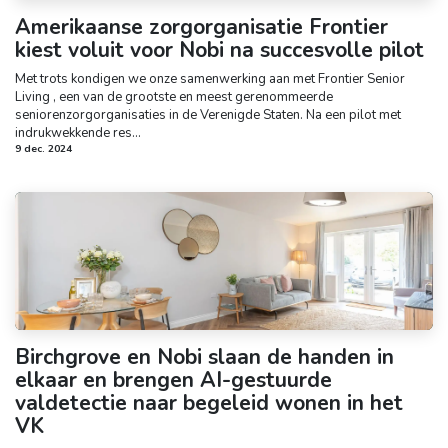
Amerikaanse zorgorganisatie Frontier
kiest voluit voor Nobi na succesvolle pilot
Met trots kondigen we onze samenwerking aan met Frontier Senior
Living , een van de grootste en meest gerenommeerde
seniorenzorgorganisaties in de Verenigde Staten. Na een pilot met
indrukwekkende res...
9 dec. 2024
Birchgrove en Nobi slaan de handen in
elkaar en brengen AI-gestuurde
valdetectie naar begeleid wonen in het
VK