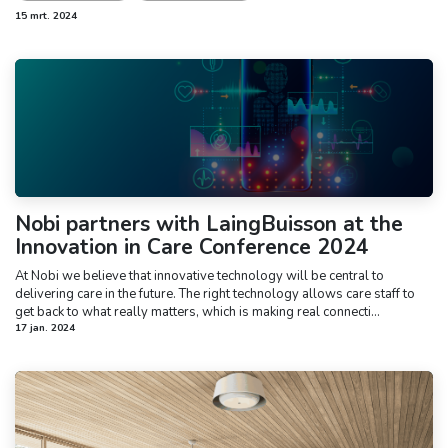
15 mrt. 2024
Nobi partners with LaingBuisson at the
Innovation in Care Conference 2024
At Nobi we believe that innovative technology will be central to
delivering care in the future. The right technology allows care staff to
get back to what really matters, which is making real connecti...
17 jan. 2024