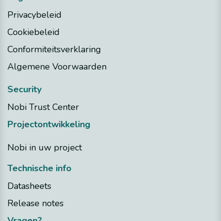
Privacybeleid
Cookiebeleid
Conformiteitsverklaring
Algemene Voorwaarden
Security
Nobi Trust Center
Projectontwikkeling
Nobi in uw project
Technische info
Datasheets
Release notes
Vragen?