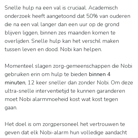
Snelle hulp na een val is cruciaal. Academisch
onderzoek heeft aangetoond dat 50% van ouderen
die na een val langer dan een uur op de grond
blijven liggen, binnen zes maanden komen te
overlijden. Snelle hulp kan het verschil maken
tussen leven en dood. Nobi kan helpen.
Momenteel slagen zorg-gemeenschappen die Nobi
gebruiken erin om hulp te bieden
binnen 4
minuten
, 12 keer sneller dan zonder Nobi. Om deze
ultra-snelle interventietijd te kunnen garanderen
moet Nobi alarmmoeheid kost wat kost tegen
gaan.
Het doel is om zorgpersoneel het vertrouwen te
geven dat elk Nobi-alarm hun volledige aandacht