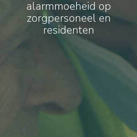
alarmmoeheid op
zorgpersoneel en
residenten