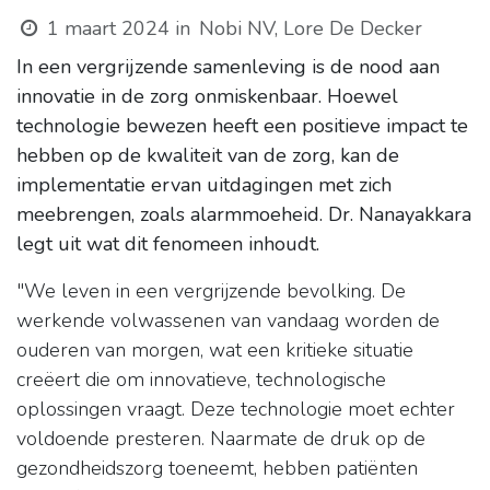
1 maart 2024
in
Nobi NV, Lore De Decker
In een vergrijzende samenleving is de nood aan
innovatie in de zorg onmiskenbaar. Hoewel
technologie bewezen heeft een positieve impact te
hebben op de kwaliteit van de zorg, kan de
implementatie ervan uitdagingen met zich
meebrengen, zoals alarmmoeheid. Dr. Nanayakkara
legt uit wat dit fenomeen inhoudt.
"We leven in een vergrijzende bevolking. De
werkende volwassenen van vandaag worden de
ouderen van morgen, wat een kritieke situatie
creëert die om innovatieve, technologische
oplossingen vraagt. Deze technologie moet echter
voldoende presteren. Naarmate de druk op de
gezondheidszorg toeneemt, hebben patiënten