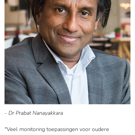
- Dr Prabat Nanayakkara
"Veel monitoring toepassingen voor oudere