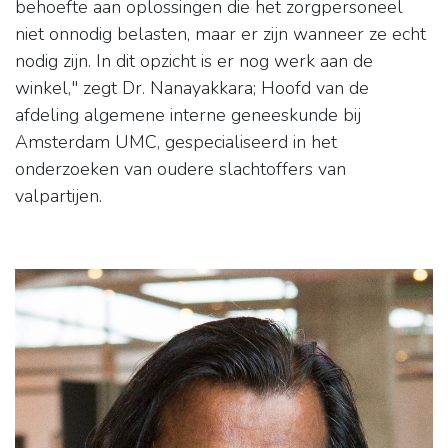
behoefte aan oplossingen die het zorgpersoneel
niet onnodig belasten, maar er zijn wanneer ze echt
nodig zijn. In dit opzicht is er nog werk aan de
winkel," zegt Dr. Nanayakkara; Hoofd van de
afdeling algemene interne geneeskunde bij
Amsterdam UMC, gespecialiseerd in het
onderzoeken van oudere slachtoffers van
valpartijen.