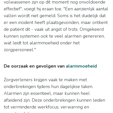
volwassenen zijn op dit moment nog onvoldoende
effectief", voegt hij eraan toe. "Een aanzienlijk aantal
vallen wordt niet gemeld. Soms is het duidelijk dat
er een incident heeft plaatsgevonden, maar ontkent
de patiënt dit - vaak uit angst of trots. Omgekeerd
kunnen systemen ook te veel alarmen genereren,
wat leidt tot alarmmoeheid onder het
zorgpersoneel."
De oorzaak en gevolgen van
alarmmoeheid
Zorgverleners krijgen vaak te maken met
onderbrekingen tijdens hun dagelijkse taken.
Alarmen zijn essentieel, maar kunnen heel
afleidend zijn. Deze onderbrekingen kunnen leiden
tot verminderde werkfocus, verwarring en