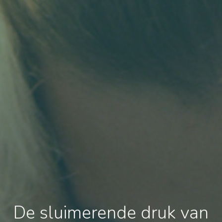
De sluimerende druk van