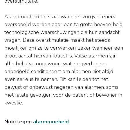
overstimulatie.
Alarmmoeheid ontstaat wanneer zorgverleners
overspoeld worden door een te grote hoeveelheid
technologische waarschuwingen die hun aandacht
vragen. Deze overstimulatie maakt het steeds
moeilijker om ze te verwerken, zeker wanneer een
groot aantal hiervan foutief is. Valse alarmen zijn
allesbehalve ongewoon, wat zorgverleners
onbedoeld conditioneert om alarmen niet altijd
even serieus te nemen. Dit kan leiden tot het
bewust of onbewust negeren van alarmen, soms
met fatale gevolgen voor de patiënt of bewoner in
kwestie.
Nobi tegen
alarmmoeheid